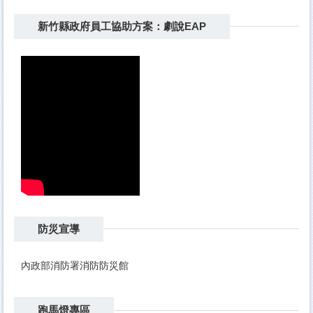
新竹縣政府員工協助方案：劇說EAP
防災宣導
內政部消防署消防防災館
跑馬燈專區