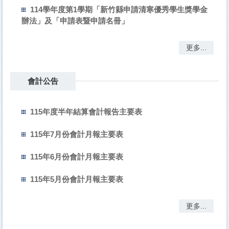
114學年度第1學期「新竹縣申請清寒優秀學生獎學金
辦法」及「申請表暨申請名冊」
更多...
會計公告
115年度半年結算會計報告主要表
115年7月份會計月報主要表
115年6月份會計月報主要表
115年5月份會計月報主要表
更多...