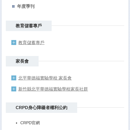
年度季刊
教育儲蓄專戶
教育儲蓄專戶
家長會
北平華德福實驗學校 家長會
新竹縣北平華德福實驗學校家長社群
CRPD身心障礙者權利公約
CRPD官網