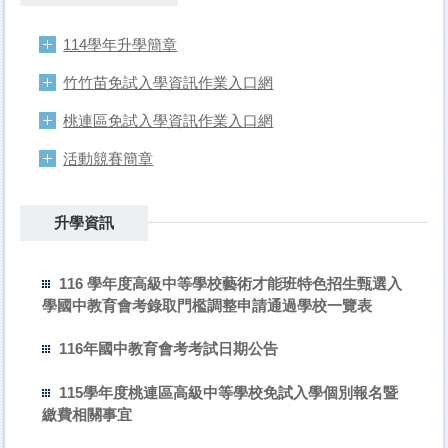
114學年升學簡章
竹竹苗免試入學資訊作業入口網
桃連區免試入學資訊作業入口網
活動競賽簡章
升學資訊
116 學年度高級中等學校藝術才能班特色招生甄選入
學國中教育會考錄取門檻調整申請通過學校一覽表
116年國中教育會考考試日期公告
115學年度桃連區高級中等學校免試入學個別報名暨
繳費相關事宜