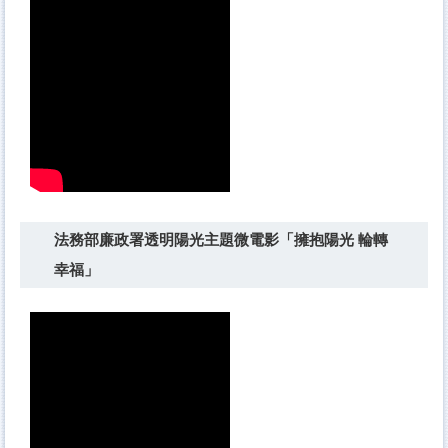
法務部廉政署透明陽光主題微電影「擁抱陽光 輪轉
幸福」