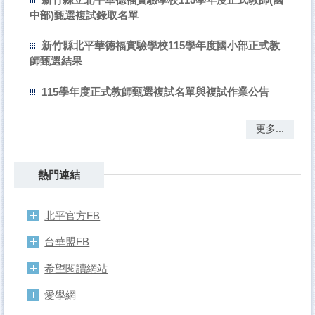
中部)甄選複試錄取名單
新竹縣北平華德福實驗學校115學年度國小部正式教
師甄選結果
115學年度正式教師甄選複試名單與複試作業公告
更多...
熱門連結
北平官方FB
台華盟FB
希望閱讀網站
愛學網