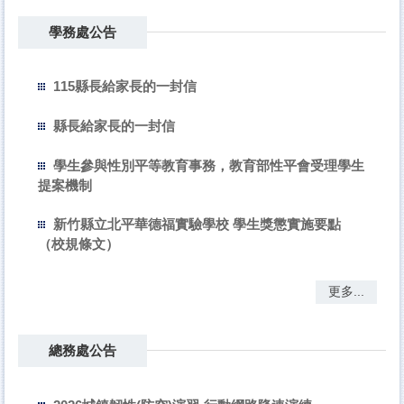
學務處公告
115縣長給家長的一封信
縣長給家長的一封信
學生參與性別平等教育事務，教育部性平會受理學生
提案機制
新竹縣立北平華德福實驗學校 學生獎懲實施要點
（校規條文）
更多...
總務處公告