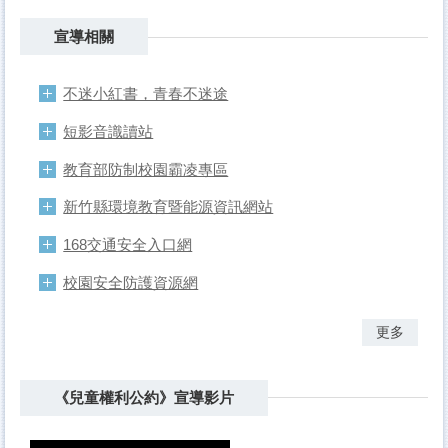
宣導相關
不迷小紅書，青春不迷途
短影音識讀站
教育部防制校園霸凌專區
新竹縣環境教育暨能源資訊網站
168交通安全入口網
校園安全防護資源網
更多
《兒童權利公約》宣導影片