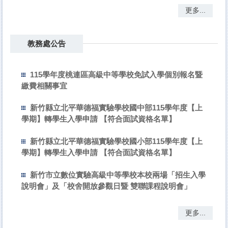
更多...
教務處公告
115學年度桃連區高級中等學校免試入學個別報名暨
繳費相關事宜
新竹縣立北平華德福實驗學校國中部115學年度【上
學期】轉學生入學申請 【符合面試資格名單】
新竹縣立北平華德福實驗學校國小部115學年度【上
學期】轉學生入學申請 【符合面試資格名單】
新竹市立數位實驗高級中等學校本校兩場「招生入學
說明會」及「校舍開放參觀日暨 雙聯課程說明會」
更多...