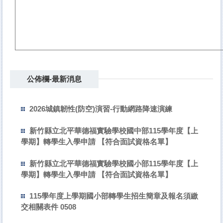
公佈欄-最新消息
2026城鎮韌性(防空)演習-行動網路降速演練
新竹縣立北平華德福實驗學校國中部115學年度【上
學期】轉學生入學申請 【符合面試資格名單】
新竹縣立北平華德福實驗學校國小部115學年度【上
學期】轉學生入學申請 【符合面試資格名單】
115學年度上學期國小部轉學生招生簡章及報名須繳
交相關表件 0508