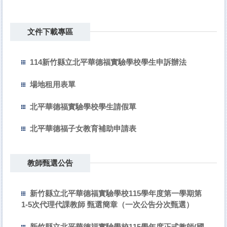
文件下載專區
114新竹縣立北平華德福實驗學校學生申訴辦法
場地租用表單
北平華德福實驗學校學生請假單
北平華德福子女教育補助申請表
教師甄選公告
新竹縣立北平華德福實驗學校115學年度第一學期第
1-5次代理代課教師 甄選簡章（一次公告分次甄選）
新竹縣立北平華德福實驗學校115學年度正式教師(國