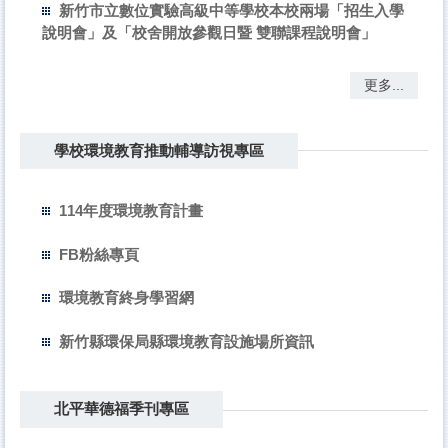
新竹市立數位實驗高級中等學校本校兩場「招生入學
說明會」及「校舍開放參觀日暨 雙聯課程說明會」
更多...
學校環境教育推動輔導訪視專區
114年度環境教育計畫
FB粉絲專頁
環境教育終身學習網
新竹縣環保局縣環境教育設施場所資訊
北平華德福季刊專區